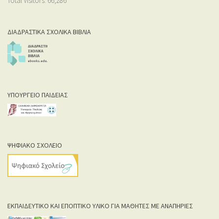
Total Visitors:
66,286
ΔΙΑΔΡΑΣΤΙΚΑ ΣΧΟΛΙΚΑ ΒΙΒΛΙΑ
ΥΠΟΥΡΓΕΙΟ ΠΑΙΔΕΙΑΣ
ΨΗΦΙΑΚΟ ΣΧΟΛΕΙΟ
ΕΚΠΑΙΔΕΥΤΙΚΟ ΚΑΙ ΕΠΟΠΤΙΚΟ ΥΛΙΚΟ ΓΙΑ ΜΑΘΗΤΕΣ ΜΕ ΑΝΑΠΗΡΙΕΣ