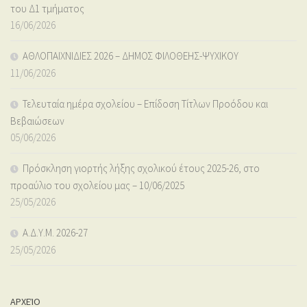
του Δ1 τμήματος
16/06/2026
ΑΘΛΟΠΑΙΧΝΙΔΙΕΣ 2026 – ΔΗΜΟΣ ΦΙΛΟΘΕΗΣ-ΨΥΧΙΚΟΥ
11/06/2026
Τελευταία ημέρα σχολείου – Επίδοση Τίτλων Προόδου και
Βεβαιώσεων
05/06/2026
Πρόσκληση γιορτής λήξης σχολικού έτους 2025-26, στο
προαύλιο του σχολείου μας – 10/06/2025
25/05/2026
Α.Δ.Υ.Μ. 2026-27
25/05/2026
ΑΡΧΕΊΟ