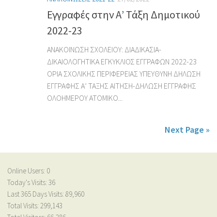
Εγγραφές στην Α’ Τάξη Δημοτικού
2022-23
ΑΝΑΚΟΙΝΩΣΗ ΣΧΟΛΕΙΟΥ: ΔΙΑΔΙΚΑΣΙΑ-
ΔΙΚΑΙΟΛΟΓΗΤΙΚΑ ΕΓΚΥΚΛΙΟΣ ΕΓΓΡΑΦΩΝ 2022-23
ΟΡΙΑ ΣΧΟΛΙΚΗΣ ΠΕΡΙΦΕΡΕΙΑΣ ΥΠΕΥΘΥΝΗ ΔΗΛΩΣΗ
ΕΓΓΡΑΦΗΣ Α’ ΤΑΞΗΣ ΑΙΤΗΣΗ-ΔΗΛΩΣΗ ΕΓΓΡΑΦΗΣ
ΟΛΟΗΜΕΡΟΥ ΑΤΟΜΙΚΟ...
Next Page »
Online Users:
0
Today's Visits:
36
Last 365 Days Visits:
89,960
Total Visits:
299,143