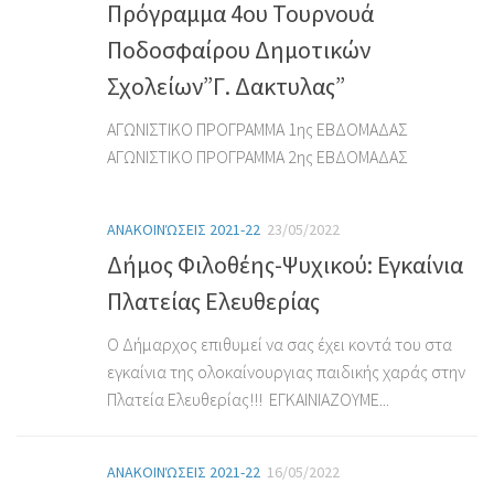
Πρόγραμμα 4ου Τουρνουά
Ποδοσφαίρου Δημοτικών
Σχολείων”Γ. Δακτυλας”
ΑΓΩΝΙΣΤΙΚΟ ΠΡΟΓΡΑΜΜΑ 1ης ΕΒΔΟΜΑΔΑΣ
ΑΓΩΝΙΣΤΙΚΟ ΠΡΟΓΡΑΜΜΑ 2ης ΕΒΔΟΜΑΔΑΣ
ΑΝΑΚΟΙΝΏΣΕΙΣ 2021-22
23/05/2022
Δήμος Φιλοθέης-Ψυχικού: Εγκαίνια
Πλατείας Ελευθερίας
Ο Δήμαρχος επιθυμεί να σας έχει κοντά του στα
εγκαίνια της ολοκαίνουργιας παιδικής χαράς στην
Πλατεία Ελευθερίας!!! ΕΓΚΑΙΝΙΑΖΟΥΜΕ...
ΑΝΑΚΟΙΝΏΣΕΙΣ 2021-22
16/05/2022