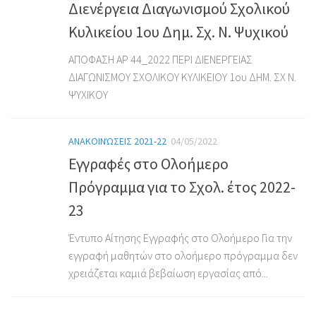
Διενέργεια Διαγωνισμού Σχολικού
Κυλικείου 1ου Δημ. Σχ. Ν. Ψυχικού
ΑΠΟΦΑΣΗ ΑΡ 44_2022 ΠΕΡΙ ΔΙΕΝΕΡΓΕΙΑΣ
ΔΙΑΓΩΝΙΣΜΟΥ ΣΧΟΛΙΚΟΥ ΚΥΛΙΚΕΙΟΥ 1ου ΔΗΜ. ΣΧ Ν.
ΨΥΧΙΚΟΥ
ΑΝΑΚΟΙΝΏΣΕΙΣ 2021-22
04/05/2022
Εγγραφές στο Ολοήμερο
Πρόγραμμα για το Σχολ. έτος 2022-
23
Έντυπο Αίτησης Εγγραφής στο Ολοήμερο Για την
εγγραφή μαθητών στο ολοήμερο πρόγραμμα δεν
χρειάζεται καμιά βεβαίωση εργασίας από...