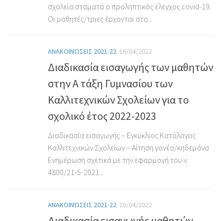
σχολεία σταματά ο προληπτικός έλεγχος covid-19.
Οι μαθητές/τριες έρχονται στο...
ΑΝΑΚΟΙΝΏΣΕΙΣ 2021-22
16/04/2022
Διαδικασία εισαγωγής των μαθητών
στην Α τάξη Γυμνασίου των
Καλλιτεχνικών Σχολείων για το
σχολικό έτος 2022-2023
Διαδικασία εισαγωγής – Εγκύκλιος Κατάλογος
Καλλιτεχνικών Σχολείων – Αίτηση γονέα/κηδεμόνα
Ενημέρωση σχετικά με την εφαρμογή του ν.
4800/21-5-2021...
ΑΝΑΚΟΙΝΏΣΕΙΣ 2021-22
16/04/2022
Διαδικασία εισαγωγής μαθητών