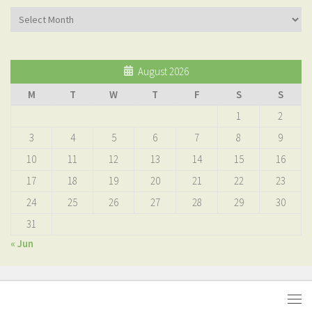
Αρχείο
August 2026
M
T
W
T
F
S
S
1
2
3
4
5
6
7
8
9
10
11
12
13
14
15
16
17
18
19
20
21
22
23
24
25
26
27
28
29
30
31
« Jun