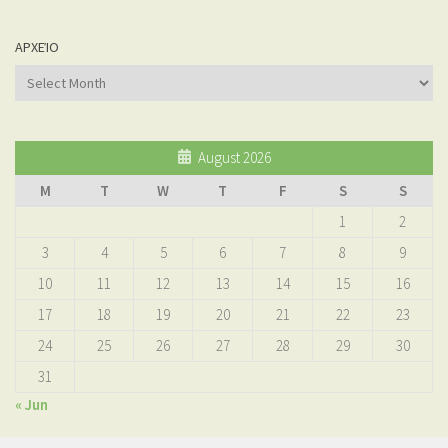
ΑΡΧΕΊΟ
Αρχείο
August 2026
M
T
W
T
F
S
S
1
2
3
4
5
6
7
8
9
10
11
12
13
14
15
16
17
18
19
20
21
22
23
24
25
26
27
28
29
30
31
« Jun