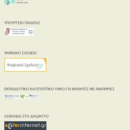
ΥΠΟΥΡΓΕΙΟ ΠΑΙΔΕΙΑΣ
ΨΗΦΙΑΚΟ ΣΧΟΛΕΙΟ
ΕΚΠΑΙΔΕΥΤΙΚΟ ΚΑΙ ΕΠΟΠΤΙΚΟ ΥΛΙΚΟ ΓΙΑ ΜΑΘΗΤΕΣ ΜΕ ΑΝΑΠΗΡΙΕΣ
ΑΣΦΑΛΕΙΑ ΣΤΟ ΔΙΑΔΙΚΤΥΟ