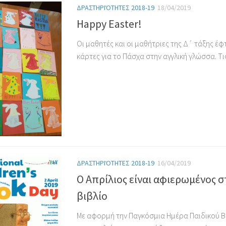
ΔΡΑΣΤΗΡΙΌΤΗΤΕΣ 2018-19
18/04/2019
Happy Easter!
Οι μαθητές και οι μαθήτριες της Δ´ τάξης έφ
κάρτες για το Πάσχα στην αγγλική γλώσσα. Τις
ΔΡΑΣΤΗΡΙΌΤΗΤΕΣ 2018-19
16/04/2019
Ο Απρίλιος είναι αφιερωμένος σ
βιβλίο
Με αφορμή την Παγκόσμια Ημέρα Παιδικού Βιβ