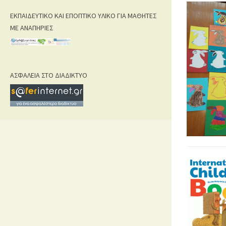
ΕΚΠΑΙΔΕΥΤΙΚΟ ΚΑΙ ΕΠΟΠΤΙΚΟ ΥΛΙΚΟ ΓΙΑ ΜΑΘΗΤΕΣ
ΜΕ ΑΝΑΠΗΡΙΕΣ
ΑΣΦΑΛΕΙΑ ΣΤΟ ΔΙΑΔΙΚΤΥΟ