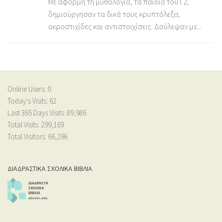
Με αφορμή τη μυθολογία, τα παιδιά του Γ2,
δημιούργησαν τα δικά τους κρυπτόλεξα,
ακροστιχίδες και αντιστοιχίσεις. Δούλεψαν με...
Online Users:
0
Today's Visits:
62
Last 365 Days Visits:
89,986
Total Visits:
299,169
Total Visitors:
66,296
ΔΙΑΔΡΑΣΤΙΚΑ ΣΧΟΛΙΚΑ ΒΙΒΛΙΑ