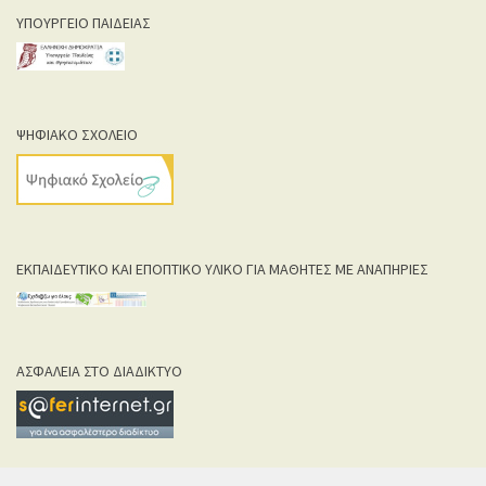
ΥΠΟΥΡΓΕΙΟ ΠΑΙΔΕΙΑΣ
ΨΗΦΙΑΚΟ ΣΧΟΛΕΙΟ
ΕΚΠΑΙΔΕΥΤΙΚΟ ΚΑΙ ΕΠΟΠΤΙΚΟ ΥΛΙΚΟ ΓΙΑ ΜΑΘΗΤΕΣ ΜΕ ΑΝΑΠΗΡΙΕΣ
ΑΣΦΑΛΕΙΑ ΣΤΟ ΔΙΑΔΙΚΤΥΟ