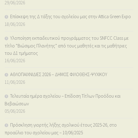
29/06/2026
Επίσκεψη της Δ τάξης του σχολείου μας στην Attica Green Expo
18/06/2026
Υλοποίηση εκπαιδευτικού προγράμματος του SNFCC Class με
τίτλο “Βιώσιμος Πλανήτης” από τους μαθητές και τις μαθήτριες
του Δ1 τμήματος
16/06/2026
ΑΘΛΟΠΑΙΧΝΙΔΙΕΣ 2026 – ΔΗΜΟΣ ΦΙΛΟΘΕΗΣ-ΨΥΧΙΚΟΥ
11/06/2026
Τελευταία ημέρα σχολείου – Επίδοση Τίτλων Προόδου και
Βεβαιώσεων
05/06/2026
Πρόσκληση γιορτής λήξης σχολικού έτους 2025-26, στο
προαύλιο του σχολείου μας – 10/06/2025