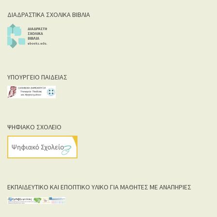
ΔΙΑΔΡΑΣΤΙΚΑ ΣΧΟΛΙΚΑ ΒΙΒΛΙΑ
ΥΠΟΥΡΓΕΙΟ ΠΑΙΔΕΙΑΣ
ΨΗΦΙΑΚΟ ΣΧΟΛΕΙΟ
ΕΚΠΑΙΔΕΥΤΙΚΟ ΚΑΙ ΕΠΟΠΤΙΚΟ ΥΛΙΚΟ ΓΙΑ ΜΑΘΗΤΕΣ ΜΕ ΑΝΑΠΗΡΙΕΣ