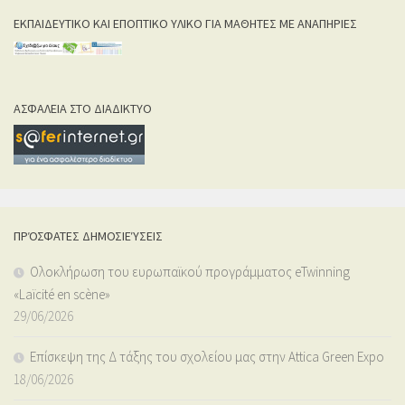
ΕΚΠΑΙΔΕΥΤΙΚΟ ΚΑΙ ΕΠΟΠΤΙΚΟ ΥΛΙΚΟ ΓΙΑ ΜΑΘΗΤΕΣ ΜΕ ΑΝΑΠΗΡΙΕΣ
ΑΣΦΑΛΕΙΑ ΣΤΟ ΔΙΑΔΙΚΤΥΟ
ΠΡΌΣΦΑΤΕΣ ΔΗΜΟΣΙΕΎΣΕΙΣ
Ολοκλήρωση του ευρωπαϊκού προγράμματος eTwinning
«Laïcité en scène»
29/06/2026
Επίσκεψη της Δ τάξης του σχολείου μας στην Attica Green Expo
18/06/2026