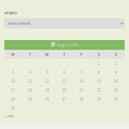
ΑΡΧΕΊΟ
Αρχείο
August 2026
M
T
W
T
F
S
S
1
2
3
4
5
6
7
8
9
10
11
12
13
14
15
16
17
18
19
20
21
22
23
24
25
26
27
28
29
30
31
« Jun