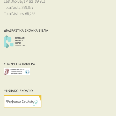
Last 365 Days Visits:
89,902
Total Visits:
299,077
Total Visitors:
66,255
ΔΙΑΔΡΑΣΤΙΚΑ ΣΧΟΛΙΚΑ ΒΙΒΛΙΑ
ΥΠΟΥΡΓΕΙΟ ΠΑΙΔΕΙΑΣ
ΨΗΦΙΑΚΟ ΣΧΟΛΕΙΟ