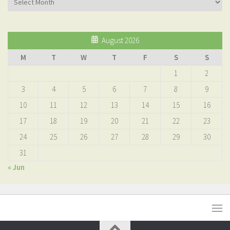
August 2026
M
T
W
T
F
S
S
1
2
3
4
5
6
7
8
9
10
11
12
13
14
15
16
17
18
19
20
21
22
23
24
25
26
27
28
29
30
31
« Jun