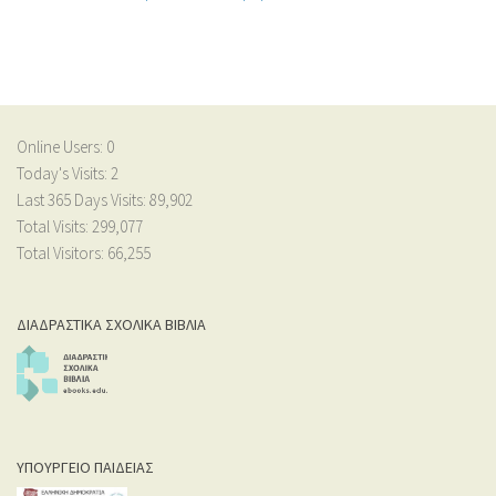
Online Users:
0
Today's Visits:
2
Last 365 Days Visits:
89,902
Total Visits:
299,077
Total Visitors:
66,255
ΔΙΑΔΡΑΣΤΙΚΑ ΣΧΟΛΙΚΑ ΒΙΒΛΙΑ
ΥΠΟΥΡΓΕΙΟ ΠΑΙΔΕΙΑΣ