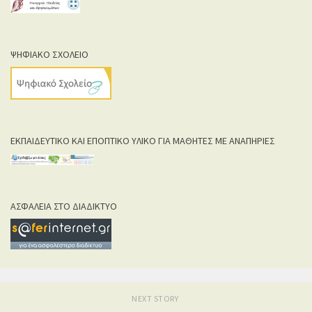
ΨΗΦΙΑΚΟ ΣΧΟΛΕΙΟ
ΕΚΠΑΙΔΕΥΤΙΚΟ ΚΑΙ ΕΠΟΠΤΙΚΟ ΥΛΙΚΟ ΓΙΑ ΜΑΘΗΤΕΣ ΜΕ ΑΝΑΠΗΡΙΕΣ
ΑΣΦΑΛΕΙΑ ΣΤΟ ΔΙΑΔΙΚΤΥΟ
NEXT STORY