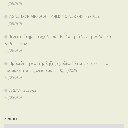
16/06/2026
ΑΘΛΟΠΑΙΧΝΙΔΙΕΣ 2026 – ΔΗΜΟΣ ΦΙΛΟΘΕΗΣ-ΨΥΧΙΚΟΥ
11/06/2026
Τελευταία ημέρα σχολείου – Επίδοση Τίτλων Προόδου και
Βεβαιώσεων
05/06/2026
Πρόσκληση γιορτής λήξης σχολικού έτους 2025-26, στο
προαύλιο του σχολείου μας – 10/06/2025
25/05/2026
Α.Δ.Υ.Μ. 2026-27
25/05/2026
ΑΡΧΕΊΟ
Αρχείο