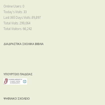
Online Users:
0
Today's Visits:
33
Last 365 Days Visits:
89,897
Total Visits:
299,064
Total Visitors:
66,242
ΔΙΑΔΡΑΣΤΙΚΑ ΣΧΟΛΙΚΑ ΒΙΒΛΙΑ
ΥΠΟΥΡΓΕΙΟ ΠΑΙΔΕΙΑΣ
ΨΗΦΙΑΚΟ ΣΧΟΛΕΙΟ