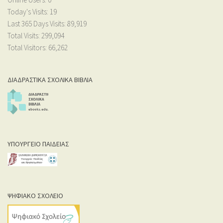
Today's Visits:
19
Last 365 Days Visits:
89,919
Total Visits:
299,094
Total Visitors:
66,262
ΔΙΑΔΡΑΣΤΙΚΑ ΣΧΟΛΙΚΑ ΒΙΒΛΙΑ
ΥΠΟΥΡΓΕΙΟ ΠΑΙΔΕΙΑΣ
ΨΗΦΙΑΚΟ ΣΧΟΛΕΙΟ