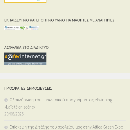
ΕΚΠΑΙΔΕΥΤΙΚΟ ΚΑΙ ΕΠΟΠΤΙΚΟ ΥΛΙΚΟ ΓΙΑ ΜΑΘΗΤΕΣ ΜΕ ΑΝΑΠΗΡΙΕΣ
ΑΣΦΑΛΕΙΑ ΣΤΟ ΔΙΑΔΙΚΤΥΟ
ΠΡΌΣΦΑΤΕΣ ΔΗΜΟΣΙΕΎΣΕΙΣ
Ολοκλήρωση του ευρωπαϊκού προγράμματος eTwinning
«Laïcité en scène»
29/06/2026
Επίσκεψη της Δ τάξης του σχολείου μας στην Attica Green Expo