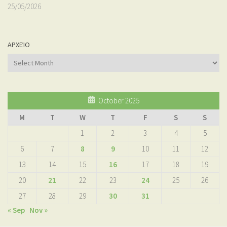
25/05/2026
ΑΡΧΕΊΟ
Αρχείο
October 2025
M
T
W
T
F
S
S
1
2
3
4
5
6
7
8
9
10
11
12
13
14
15
16
17
18
19
20
21
22
23
24
25
26
27
28
29
30
31
« Sep
Nov »